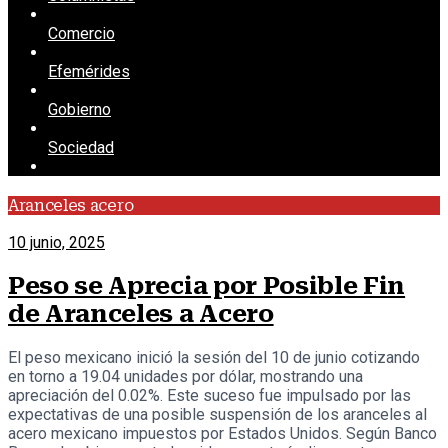
Comercio
Efemérides
Gobierno
Sociedad
Aranceles acero
10 junio, 2025
Peso se Aprecia por Posible Fin
de Aranceles a Acero
El peso mexicano inició la sesión del 10 de junio cotizando
en torno a 19.04 unidades por dólar, mostrando una
apreciación del 0.02%. Este suceso fue impulsado por las
expectativas de una posible suspensión de los aranceles al
acero mexicano impuestos por Estados Unidos. Según Banco