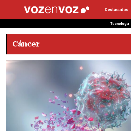
Destacados
Tecnología
Cáncer