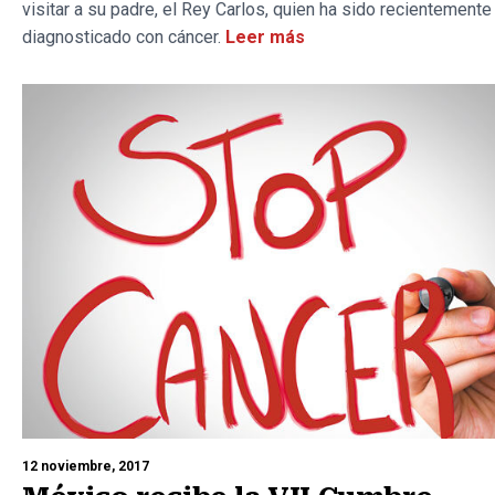
visitar a su padre, el Rey Carlos, quien ha sido recientemente
diagnosticado con cáncer.
Leer más
12 noviembre, 2017