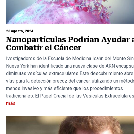
23 agosto, 2024
Nanopartículas Podrían Ayudar 
Combatir el Cáncer
Ivestigadores de la Escuela de Medicina Icahn del Monte Sin
Nueva York han identificado una nueva clase de ARN encapsu
diminutas vesículas extracelulares Este descubrimiento abr
vías para la detección precoz del cáncer, utilizando un métod
menos invasivo y más eficiente que los procedimientos
tradicionales. El Papel Crucial de las Vesículas Extracelulares.
más