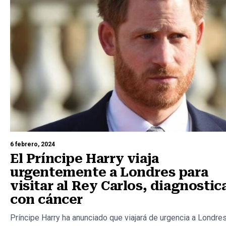
6 febrero, 2024
El Príncipe Harry viaja
urgentemente a Londres para
visitar al Rey Carlos, diagnosti
con cáncer
Príncipe Harry ha anunciado que viajará de urgencia a Londre