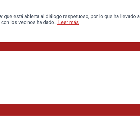
 que está abierta al diálogo respetuoso, por lo que ha llevado a
con los vecinos ha dado...
Leer más