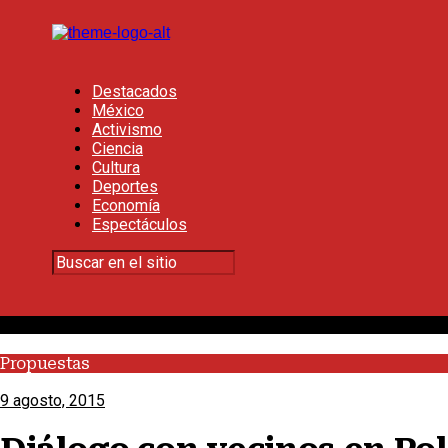
Destacados
México
Activismo
Ciencia
Cultura
Deportes
Economía
Espectáculos
Propuestas
9 agosto, 2015