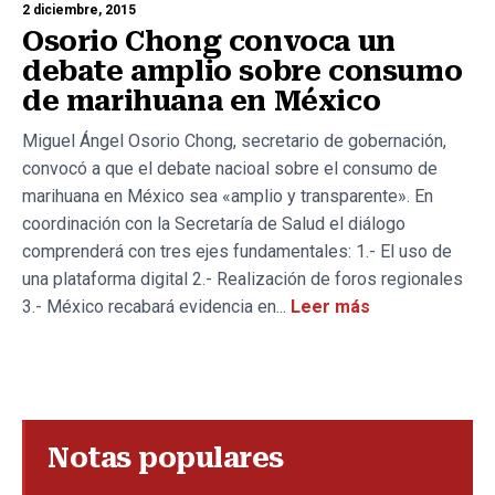
2 diciembre, 2015
Osorio Chong convoca un
debate amplio sobre consumo
de marihuana en México
Miguel Ángel Osorio Chong, secretario de gobernación,
convocó a que el debate nacioal sobre el consumo de
marihuana en México sea «amplio y transparente». En
coordinación con la Secretaría de Salud el diálogo
comprenderá con tres ejes fundamentales: 1.- El uso de
una plataforma digital 2.- Realización de foros regionales
3.- México recabará evidencia en...
Leer más
Notas populares