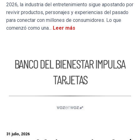
2026, la industria del entretenimiento sigue apostando por
revivir productos, personajes y experiencias del pasado
para conectar con millones de consumidores. Lo que
comenzó como una...
Leer más
31 julio, 2026