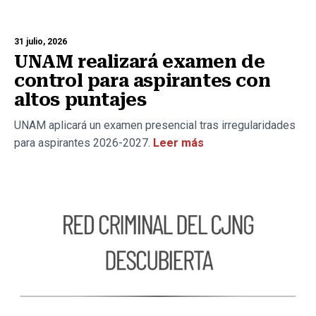
31 julio, 2026
UNAM realizará examen de
control para aspirantes con
altos puntajes
UNAM aplicará un examen presencial tras irregularidades
para aspirantes 2026-2027.
Leer más