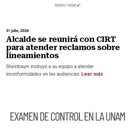
31 julio, 2026
Alcalde se reunirá con CIRT
para atender reclamos sobre
lineamientos
Sheinbaum instruyó a su equipo a atender
inconformidades en las audiencias.
Leer más