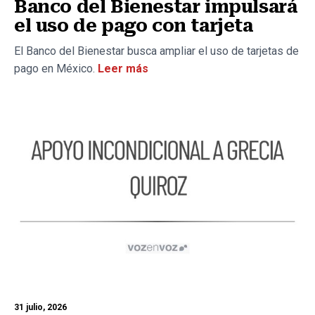
Banco del Bienestar impulsará
el uso de pago con tarjeta
El Banco del Bienestar busca ampliar el uso de tarjetas de
pago en México.
Leer más
31 julio, 2026