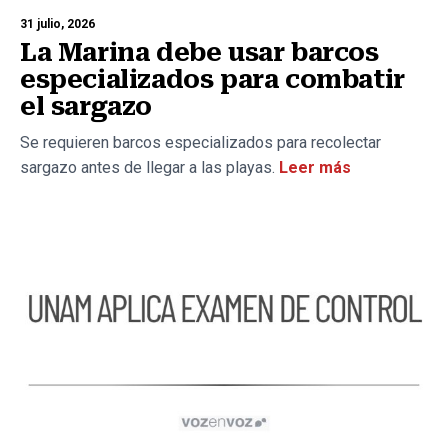
31 julio, 2026
La Marina debe usar barcos
especializados para combatir
el sargazo
Se requieren barcos especializados para recolectar
sargazo antes de llegar a las playas.
Leer más