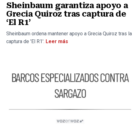
Sheinbaum garantiza apoyo a
Grecia Quiroz tras captura de
‘El R1’
Sheinbaum ordena mantener apoyo a Grecia Quiroz tras la
captura de 'El R1'.
Leer más