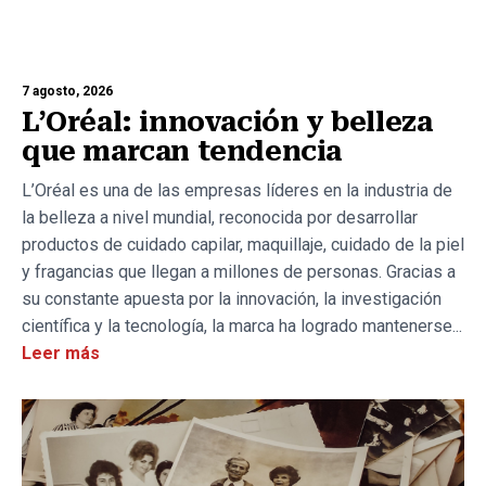
7 agosto, 2026
L’Oréal: innovación y belleza
que marcan tendencia
L’Oréal es una de las empresas líderes en la industria de
la belleza a nivel mundial, reconocida por desarrollar
productos de cuidado capilar, maquillaje, cuidado de la piel
y fragancias que llegan a millones de personas. Gracias a
su constante apuesta por la innovación, la investigación
científica y la tecnología, la marca ha logrado mantenerse...
Leer más