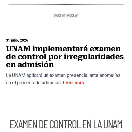
31 julio, 2026
UNAM implementará examen
de control por irregularidades
en admisión
La UNAM aplicará un examen presencial ante anomalías
en el proceso de admisión.
Leer más