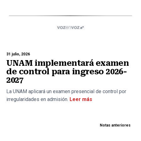
31 julio, 2026
UNAM implementará examen
de control para ingreso 2026-
2027
La UNAM aplicará un examen presencial de control por
irregularidades en admisión.
Leer más
Notas anteriores