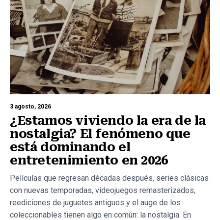
3 agosto, 2026
¿Estamos viviendo la era de la
nostalgia? El fenómeno que
está dominando el
entretenimiento en 2026
Películas que regresan décadas después, series clásicas
con nuevas temporadas, videojuegos remasterizados,
reediciones de juguetes antiguos y el auge de los
coleccionables tienen algo en común: la nostalgia. En