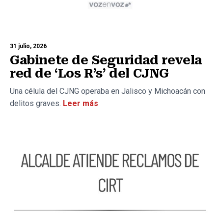
31 julio, 2026
Gabinete de Seguridad revela
red de ‘Los R’s’ del CJNG
Una célula del CJNG operaba en Jalisco y Michoacán con
delitos graves.
Leer más