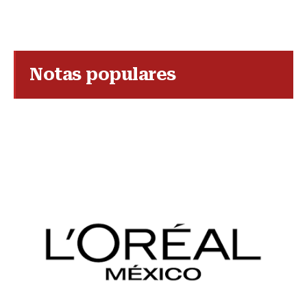
Notas populares