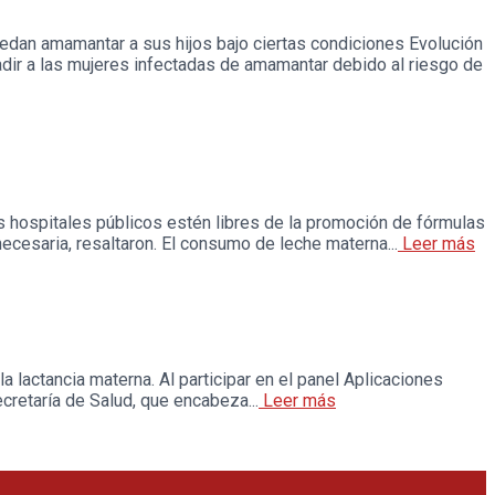
dan amamantar a sus hijos bajo ciertas condiciones Evolución
ir a las mujeres infectadas de amamantar debido al riesgo de
s hospitales públicos estén libres de la promoción de fórmulas
cesaria, resaltaron. El consumo de leche materna...
Leer más
la lactancia materna. Al participar en el panel Aplicaciones
cretaría de Salud, que encabeza...
Leer más