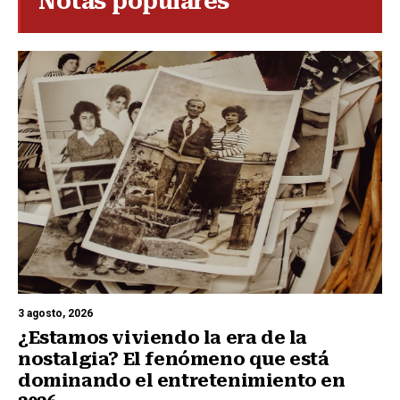
Notas populares
3 agosto, 2026
¿Estamos viviendo la era de la
nostalgia? El fenómeno que está
dominando el entretenimiento en