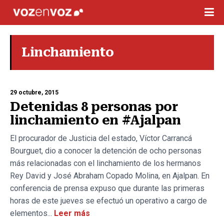
Linchamiento
29 octubre, 2015
Detenidas 8 personas por
linchamiento en #Ajalpan
El procurador de Justicia del estado, Víctor Carrancá
Bourguet, dio a conocer la detención de ocho personas
más relacionadas con el linchamiento de los hermanos
Rey David y José Abraham Copado Molina, en Ajalpan. En
conferencia de prensa expuso que durante las primeras
horas de este jueves se efectuó un operativo a cargo de
elementos...
Leer más