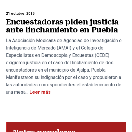
21 octubre, 2015
Encuestadoras piden justicia
ante linchamiento en Puebla
La Asociación Mexicana de Agencias de Investigación e
Inteligencia de Mercado (AMAI) y el Colegio de
Especialistas en Demoscopia y Encuestas (CEDE)
exigieron justicia en el caso del linchamiento de dos
encuestadores en el municipio de Ajalpa, Puebla.
Manifestaron su indignación por el caso y propusieron a
las autoridades correspondientes el establecimiento de
una mesa...
Leer más