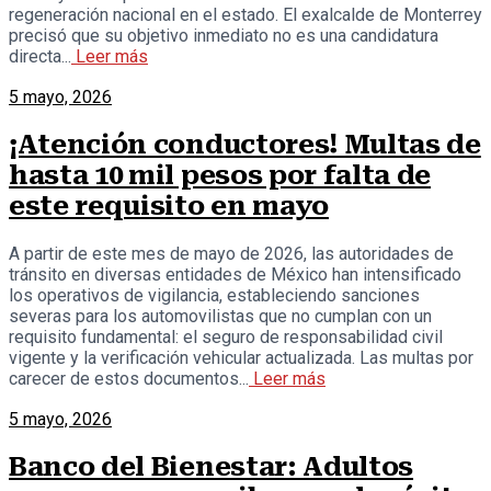
regeneración nacional en el estado. El exalcalde de Monterrey
precisó que su objetivo inmediato no es una candidatura
directa...
Leer más
5 mayo, 2026
¡Atención conductores! Multas de
hasta 10 mil pesos por falta de
este requisito en mayo
A partir de este mes de mayo de 2026, las autoridades de
tránsito en diversas entidades de México han intensificado
los operativos de vigilancia, estableciendo sanciones
severas para los automovilistas que no cumplan con un
requisito fundamental: el seguro de responsabilidad civil
vigente y la verificación vehicular actualizada. Las multas por
carecer de estos documentos...
Leer más
5 mayo, 2026
Banco del Bienestar: Adultos