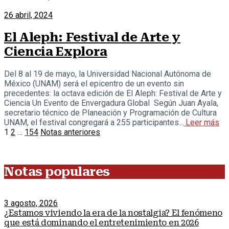
26 abril, 2024
El Aleph: Festival de Arte y
Ciencia Explora
Del 8 al 19 de mayo, la Universidad Nacional Autónoma de
México (UNAM) será el epicentro de un evento sin
precedentes: la octava edición de El Aleph: Festival de Arte y
Ciencia Un Evento de Envergadura Global Según Juan Ayala,
secretario técnico de Planeación y Programación de Cultura
UNAM, el festival congregará a 255 participantes...
Leer más
1
2
…
154
Notas anteriores
Notas populares
3 agosto, 2026
¿Estamos viviendo la era de la nostalgia? El fenómeno
que está dominando el entretenimiento en 2026