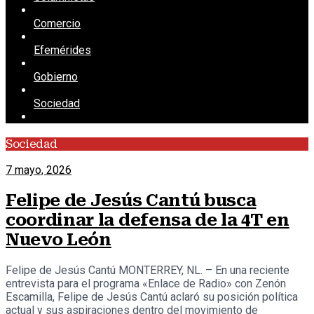
Comercio
Efemérides
Gobierno
Sociedad
Sociedad
7 mayo, 2026
Felipe de Jesús Cantú busca
coordinar la defensa de la 4T en
Nuevo León
Felipe de Jesús Cantú MONTERREY, NL. – En una reciente
entrevista para el programa «Enlace de Radio» con Zenón
Escamilla, Felipe de Jesús Cantú aclaró su posición política
actual y sus aspiraciones dentro del movimiento de