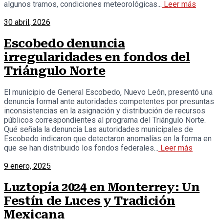
algunos tramos, condiciones meteorológicas...
Leer más
30 abril, 2026
Escobedo denuncia
irregularidades en fondos del
Triángulo Norte
El municipio de General Escobedo, Nuevo León, presentó una
denuncia formal ante autoridades competentes por presuntas
inconsistencias en la asignación y distribución de recursos
públicos correspondientes al programa del Triángulo Norte.
Qué señala la denuncia Las autoridades municipales de
Escobedo indicaron que detectaron anomalías en la forma en
que se han distribuido los fondos federales...
Leer más
9 enero, 2025
Luztopía 2024 en Monterrey: Un
Festín de Luces y Tradición
Mexicana