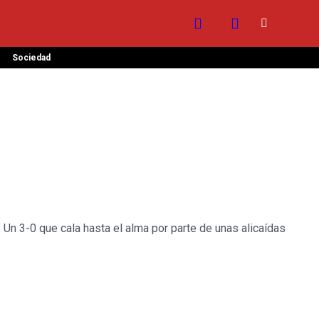
Sociedad
. Un 3-0 que cala hasta el alma por parte de unas alicaídas