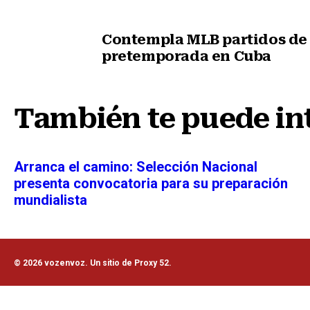
Contempla MLB partidos de
pretemporada en Cuba
Nota anterior
También te puede in
Arranca el camino: Selección Nacional
presenta convocatoria para su preparación
mundialista
© 2026 vozenvoz. Un sitio de Proxy 52.