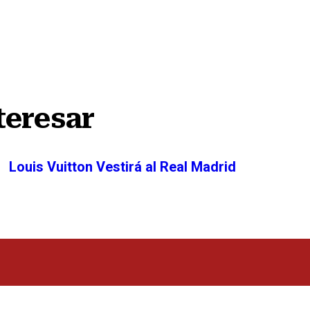
teresar
Louis Vuitton Vestirá al Real Madrid