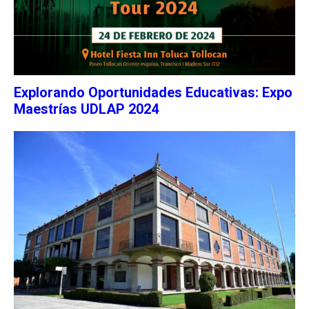
Explorando Oportunidades Educativas: Expo
Maestrías UDLAP 2024