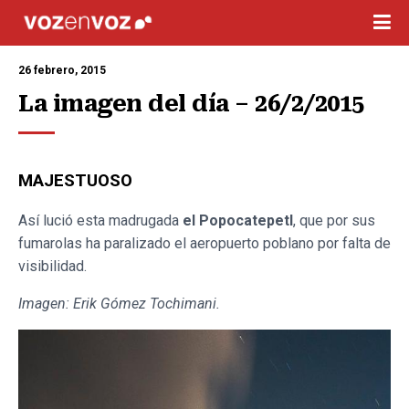
26 febrero, 2015
La imagen del día – 26/2/2015
MAJESTUOSO
Así lució esta madrugada
el Popocatepetl
, que por sus
fumarolas ha paralizado el aeropuerto poblano por falta de
visibilidad.
Imagen: Erik Gómez Tochimani.