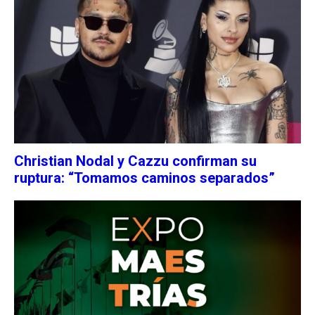
Christian Nodal y Cazzu confirman su
ruptura: “Tomamos caminos separados”