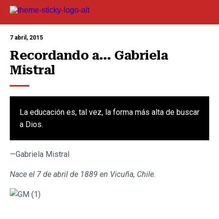
7 abril, 2015
Recordando a… Gabriela 
Mistral
La educación es, tal vez, la forma más alta de buscar
a Dios.
—Gabriela Mistral
Nace el 7 de abril de 1889 en Vicuña, Chile.