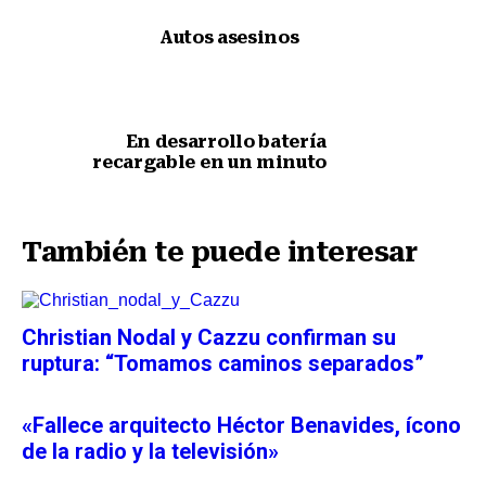
Autos asesinos
Nota anterior
En desarrollo batería
recargable en un minuto
Siguiente nota
También te puede interesar
Christian Nodal y Cazzu confirman su
ruptura: “Tomamos caminos separados”
«Fallece arquitecto Héctor Benavides, ícono
de la radio y la televisión»