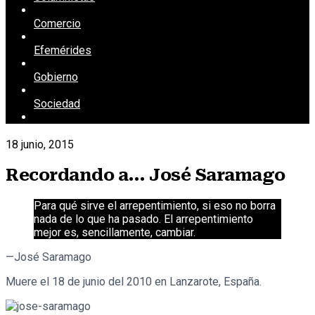
Comercio
Efemérides
Gobierno
Sociedad
18 junio, 2015
Recordando a… José Saramago
Para qué sirve el arrepentimiento, si eso no borra
nada de lo que ha pasado. El arrepentimiento
mejor es, sencillamente, cambiar.
—José Saramago
Muere el 18 de junio del 2010 en Lanzarote, España.