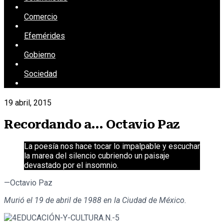
Comercio
Efemérides
Gobierno
Sociedad
19 abril, 2015
Recordando a… Octavio Paz
La poesía nos hace tocar lo impalpable y escuchar
la marea del silencio cubriendo un paisaje
devastado por el insomnio.
—Octavio Paz
Murió el 19 de abril de 1988 en la Ciudad de México.