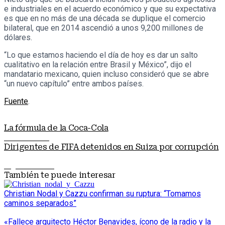
e industriales en el acuerdo económico y que su expectativa
es que en no más de una década se duplique el comercio
bilateral, que en 2014 ascendió a unos 9,200 millones de
dólares.
“Lo que estamos haciendo el día de hoy es dar un salto
cualitativo en la relación entre Brasil y México”, dijo el
mandatario mexicano, quien incluso consideró que se abre
“un nuevo capítulo” entre ambos países.
Fuente
.
La fórmula de la Coca-Cola
Nota anterior
Dirigentes de FIFA detenidos en Suiza por corrupción
Siguiente nota
También te puede interesar
Christian Nodal y Cazzu confirman su ruptura: “Tomamos
caminos separados”
«Fallece arquitecto Héctor Benavides, ícono de la radio y la