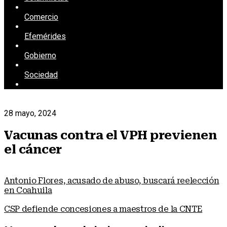
Comercio
Efemérides
Gobierno
Sociedad
28 mayo, 2024
Vacunas contra el VPH previenen
el cáncer
Antonio Flores, acusado de abuso, buscará reelección
en Coahuila
CSP defiende concesiones a maestros de la CNTE