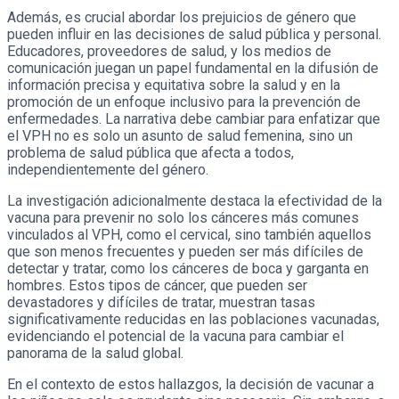
Además, es crucial abordar los prejuicios de género que
pueden influir en las decisiones de salud pública y personal.
Educadores, proveedores de salud, y los medios de
comunicación juegan un papel fundamental en la difusión de
información precisa y equitativa sobre la salud y en la
promoción de un enfoque inclusivo para la prevención de
enfermedades. La narrativa debe cambiar para enfatizar que
el VPH no es solo un asunto de salud femenina, sino un
problema de salud pública que afecta a todos,
independientemente del género.
La investigación adicionalmente destaca la efectividad de la
vacuna para prevenir no solo los cánceres más comunes
vinculados al VPH, como el cervical, sino también aquellos
que son menos frecuentes y pueden ser más difíciles de
detectar y tratar, como los cánceres de boca y garganta en
hombres. Estos tipos de cáncer, que pueden ser
devastadores y difíciles de tratar, muestran tasas
significativamente reducidas en las poblaciones vacunadas,
evidenciando el potencial de la vacuna para cambiar el
panorama de la salud global.
En el contexto de estos hallazgos, la decisión de vacunar a