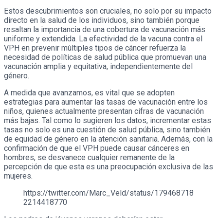
Estos descubrimientos son cruciales, no solo por su impacto
directo en la salud de los individuos, sino también porque
resaltan la importancia de una cobertura de vacunación más
uniforme y extendida. La efectividad de la vacuna contra el
VPH en prevenir múltiples tipos de cáncer refuerza la
necesidad de políticas de salud pública que promuevan una
vacunación amplia y equitativa, independientemente del
género.
A medida que avanzamos, es vital que se adopten
estrategias para aumentar las tasas de vacunación entre los
niños, quienes actualmente presentan cifras de vacunación
más bajas. Tal como lo sugieren los datos, incrementar estas
tasas no solo es una cuestión de salud pública, sino también
de equidad de género en la atención sanitaria. Además, con la
confirmación de que el VPH puede causar cánceres en
hombres, se desvanece cualquier remanente de la
percepción de que esta es una preocupación exclusiva de las
mujeres.
https://twitter.com/Marc_Veld/status/179468718
2214418770