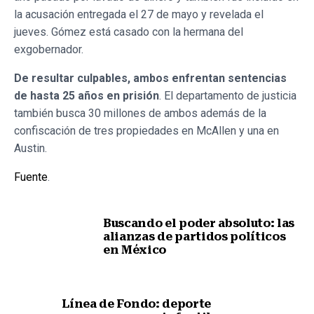
la acusación entregada el 27 de mayo y revelada el
jueves. Gómez está casado con la hermana del
exgobernador.
De resultar culpables, ambos enfrentan sentencias
de hasta 25 años en prisión
. El departamento de justicia
también busca 30 millones de ambos además de la
confiscación de tres propiedades en McAllen y una en
Austin.
Fuente
.
Buscando el poder absoluto: las
alianzas de partidos políticos
en México
Nota anterior
Línea de Fondo: deporte