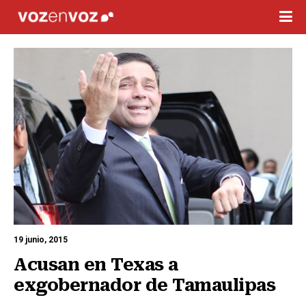
19 junio, 2015
Acusan en Texas a 
exgobernador de Tamaulipas