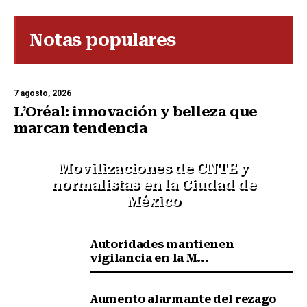
Notas populares
7 agosto, 2026
L’Oréal: innovación y belleza que
marcan tendencia
Movilizaciones de CNTE y
normalistas en la Ciudad de
México
Autoridades mantienen
vigilancia en la M...
Aumento alarmante del rezago