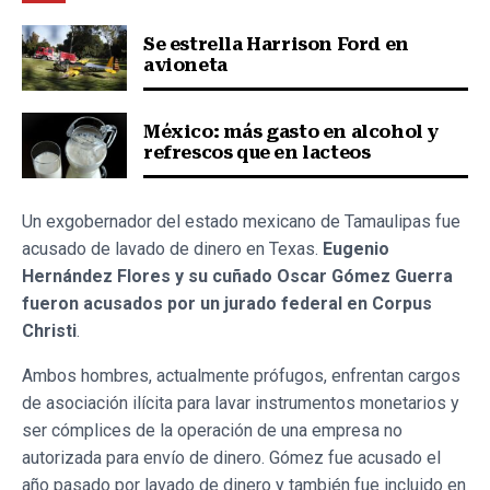
Se estrella Harrison Ford en
avioneta
México: más gasto en alcohol y
refrescos que en lacteos
Un exgobernador del estado mexicano de Tamaulipas fue
acusado de lavado de dinero en Texas.
Eugenio
Hernández Flores y su cuñado Oscar Gómez Guerra
fueron acusados por un jurado federal en Corpus
Christi
.
Ambos hombres, actualmente prófugos, enfrentan cargos
de asociación ilícita para lavar instrumentos monetarios y
ser cómplices de la operación de una empresa no
autorizada para envío de dinero. Gómez fue acusado el
año pasado por lavado de dinero y también fue incluido en