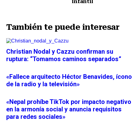
infantil
Siguiente nota
También te puede interesar
Christian Nodal y Cazzu confirman su
ruptura: “Tomamos caminos separados”
«Fallece arquitecto Héctor Benavides, ícono
de la radio y la televisión»
«Nepal prohíbe TikTok por impacto negativo
en la armonía social y anuncia requisitos
para redes sociales»