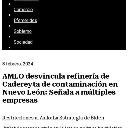
Comercio
Efemérides
Gobierno
Sociedad
8 febrero, 2024
AMLO desvincula refinería de
Cadereyta de contaminación en
Nuevo León: Señala a múltiples
empresas
Restricciones al Asilo: La Estrategia de Biden