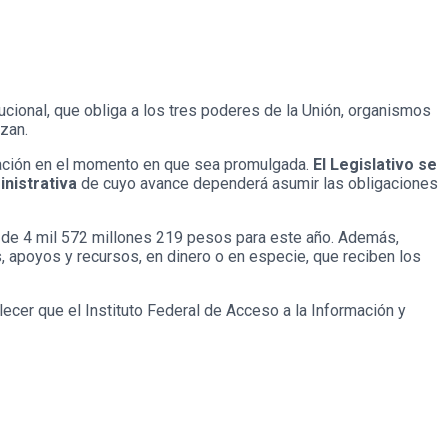
tucional, que obliga a los tres poderes de la Unión, organismos
rzan.
slación en el momento en que sea promulgada.
El Legislativo se
inistrativa
de cuyo avance dependerá asumir las obligaciones
 de 4 mil 572 millones 219 pesos para este año. Además,
s, apoyos y recursos, en dinero o en especie, que reciben los
lecer que el Instituto Federal de Acceso a la Información y