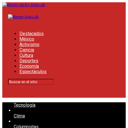
Destacados
México
Activismo
Ciencia
Cultura
Deportes
Economía
Espectáculos
Tecnología
Clima
Columnistas