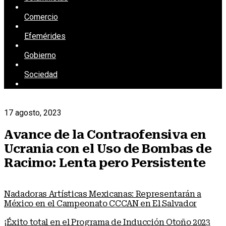
Comercio
Efemérides
Gobierno
Sociedad
17 agosto, 2023
Avance de la Contraofensiva en
Ucrania con el Uso de Bombas de
Racimo: Lenta pero Persistente
Nadadoras Artísticas Mexicanas: Representarán a
México en el Campeonato CCCAN en El Salvador
¡Éxito total en el Programa de Inducción Otoño 2023