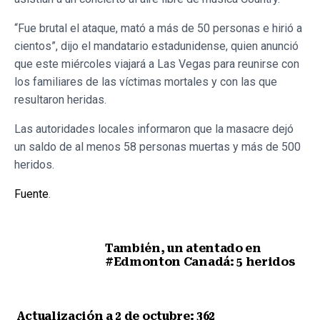
“Fue brutal el ataque, mató a más de 50 personas e hirió a
cientos”, dijo el mandatario estadunidense, quien anunció
que este miércoles viajará a Las Vegas para reunirse con
los familiares de las víctimas mortales y con las que
resultaron heridas.
Las autoridades locales informaron que la masacre dejó
un saldo de al menos 58 personas muertas y más de 500
heridos.
Fuente
.
También, un atentado en
#Edmonton Canadá: 5 heridos
Nota anterior
Actualización a 2 de octubre: 362