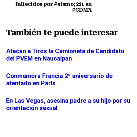
fallecidos por #sismo; 221 en
#CDMX
Siguiente nota
También te puede interesar
Atacan a Tiros la Camioneta de Candidato
del PVEM en Naucalpan
Conmemora Francia 2º aniversario de
atentado en París
En Las Vegas, asesina padre a su hijo por su
orientación sexual