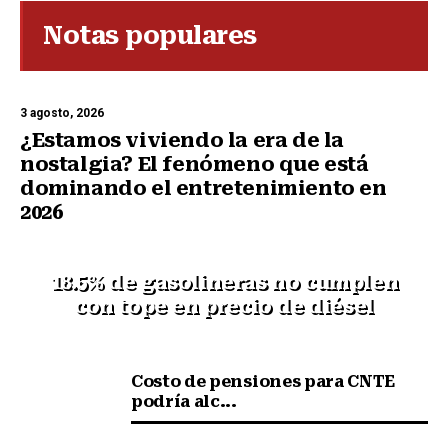
Notas populares
3 agosto, 2026
¿Estamos viviendo la era de la
nostalgia? El fenómeno que está
dominando el entretenimiento en
2026
18.5% de gasolineras no cumplen
con tope en precio de diésel
Costo de pensiones para CNTE
podría alc...