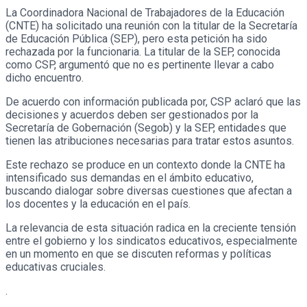
La Coordinadora Nacional de Trabajadores de la Educación
(CNTE) ha solicitado una reunión con la titular de la Secretaría
de Educación Pública (SEP), pero esta petición ha sido
rechazada por la funcionaria. La titular de la SEP, conocida
como CSP, argumentó que no es pertinente llevar a cabo
dicho encuentro.
De acuerdo con información publicada por, CSP aclaró que las
decisiones y acuerdos deben ser gestionados por la
Secretaría de Gobernación (Segob) y la SEP, entidades que
tienen las atribuciones necesarias para tratar estos asuntos.
Este rechazo se produce en un contexto donde la CNTE ha
intensificado sus demandas en el ámbito educativo,
buscando dialogar sobre diversas cuestiones que afectan a
los docentes y la educación en el país.
La relevancia de esta situación radica en la creciente tensión
entre el gobierno y los sindicatos educativos, especialmente
en un momento en que se discuten reformas y políticas
educativas cruciales.
.