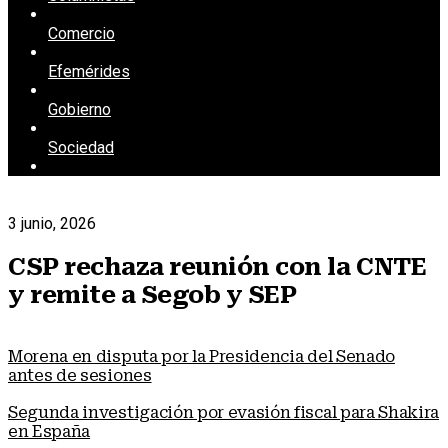
Comercio
Efemérides
Gobierno
Sociedad
3 junio, 2026
CSP rechaza reunión con la CNTE
y remite a Segob y SEP
Morena en disputa por la Presidencia del Senado
antes de sesiones
Segunda investigación por evasión fiscal para Shakira
en España