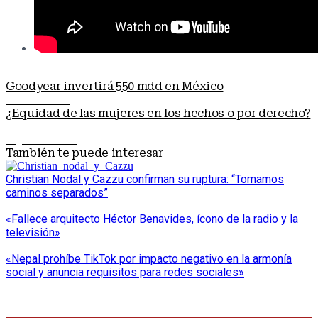
Goodyear invertirá 550 mdd en México
Nota anterior
¿Equidad de las mujeres en los hechos o por derecho?
Siguiente nota
También te puede interesar
Christian Nodal y Cazzu confirman su ruptura: “Tomamos
caminos separados”
«Fallece arquitecto Héctor Benavides, ícono de la radio y la
televisión»
«Nepal prohíbe TikTok por impacto negativo en la armonía
social y anuncia requisitos para redes sociales»