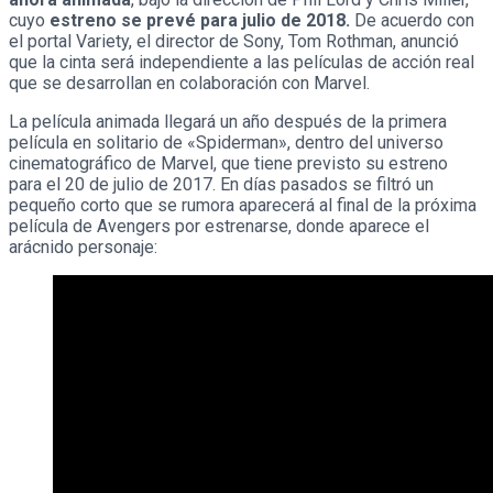
cuyo
estreno se prevé para julio de 2018.
De acuerdo con
el portal Variety, el director de Sony, Tom Rothman, anunció
que la cinta será independiente a las películas de acción real
que se desarrollan en colaboración con Marvel.
La película animada llegará un año después de la primera
película en solitario de «Spiderman», dentro del universo
cinematográfico de Marvel, que tiene previsto su estreno
para el 20 de julio de 2017. En días pasados se filtró un
pequeño corto que se rumora aparecerá al final de la próxima
película de Avengers por estrenarse, donde aparece el
arácnido personaje: