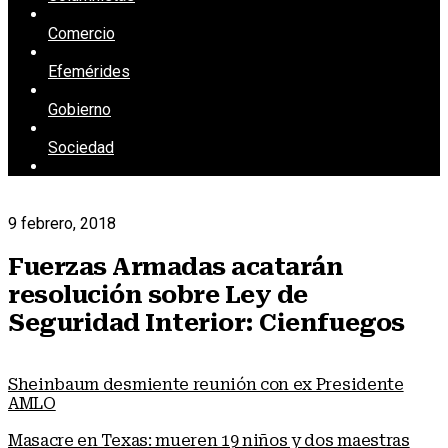
Comercio
Efemérides
Gobierno
Sociedad
9 febrero, 2018
Fuerzas Armadas acatarán
resolución sobre Ley de
Seguridad Interior: Cienfuegos
Sheinbaum desmiente reunión con ex Presidente
AMLO
Masacre en Texas: mueren 19 niños y dos maestras