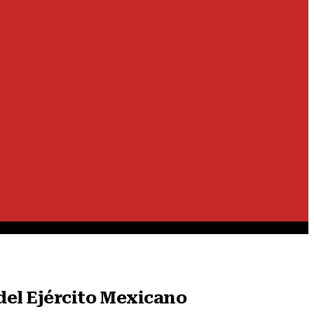
el Ejército Mexicano