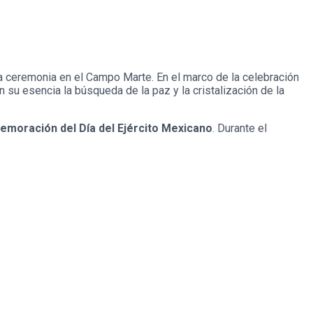
 ceremonia en el Campo Marte. En el marco de la celebración
en su esencia la búsqueda de la paz y la cristalización de la
moración del Día del Ejército Mexicano
. Durante el