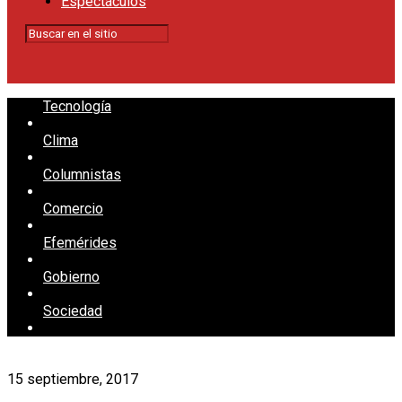
Espectáculos
Tecnología
Clima
Columnistas
Comercio
Efemérides
Gobierno
Sociedad
15 septiembre, 2017