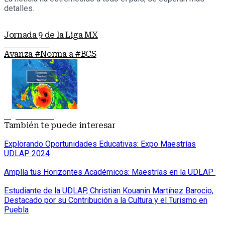
detalles.
Jornada 9 de la Liga MX
Nota anterior
Avanza #Norma a #BCS
Siguiente nota
También te puede interesar
Explorando Oportunidades Educativas: Expo Maestrías
UDLAP 2024
Amplía tus Horizontes Académicos: Maestrías en la UDLAP
Estudiante de la UDLAP, Christian Kouanin Martínez Barocio,
Destacado por su Contribución a la Cultura y el Turismo en
Puebla