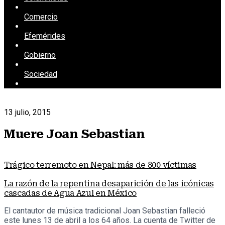
Comercio
Efemérides
Gobierno
Sociedad
13 julio, 2015
Muere Joan Sebastian
Trágico terremoto en Nepal: más de 800 víctimas
La razón de la repentina desaparición de las icónicas
cascadas de Agua Azul en México
El cantautor de música tradicional Joan Sebastian falleció
este lunes 13 de abril a los 64 años. La cuenta de Twitter de