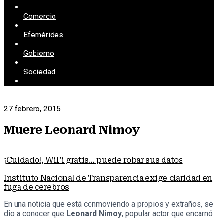
Comercio
Efemérides
Gobierno
Sociedad
27 febrero, 2015
Muere Leonard Nimoy
¡Cuidado!, WiFi gratis… puede robar sus datos
Instituto Nacional de Transparencia exige claridad en
fuga de cerebros
En una noticia que está conmoviendo a propios y extraños, se
dio a conocer que
Leonard Nimoy
, popular actor que encarnó