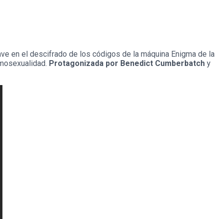
clave en el descifrado de los códigos de la máquina Enigma de la
omosexualidad.
Protagonizada por Benedict Cumberbatch
y