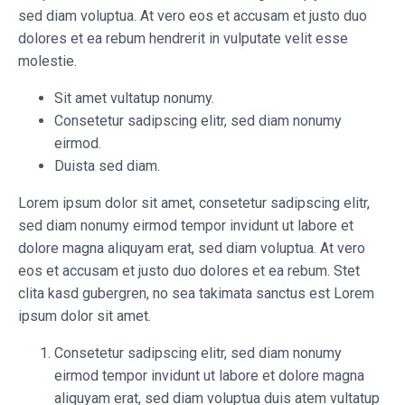
sed diam voluptua. At vero eos et accusam et justo duo
dolores et ea rebum hendrerit in vulputate velit esse
molestie.
Sit amet vultatup nonumy.
Consetetur sadipscing elitr, sed diam nonumy
eirmod.
Duista sed diam.
Lorem ipsum dolor sit amet, consetetur sadipscing elitr,
sed diam nonumy eirmod tempor invidunt ut labore et
dolore magna aliquyam erat, sed diam voluptua. At vero
eos et accusam et justo duo dolores et ea rebum. Stet
clita kasd gubergren, no sea takimata sanctus est Lorem
ipsum dolor sit amet.
Consetetur sadipscing elitr, sed diam nonumy
eirmod tempor invidunt ut labore et dolore magna
aliquyam erat, sed diam voluptua duis atem vultatup