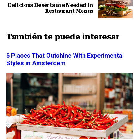
Delicious Deserts are Needed in
Restaurant Menus
Siguiente nota
También te puede interesar
6 Places That Outshine With Experimental
Styles in Amsterdam