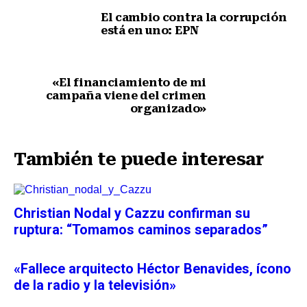
El cambio contra la corrupción
está en uno: EPN
Nota anterior
«El financiamiento de mi
campaña viene del crimen
organizado»
Siguiente nota
También te puede interesar
Christian Nodal y Cazzu confirman su
ruptura: “Tomamos caminos separados”
«Fallece arquitecto Héctor Benavides, ícono
de la radio y la televisión»