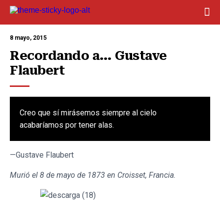
8 mayo, 2015
Recordando a… Gustave 
Flaubert
Creo que sí mirásemos siempre al cielo
acabaríamos por tener alas.
—Gustave Flaubert
Murió el 8 de mayo de 1873 en Croisset, Francia.