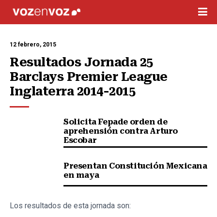
12 febrero, 2015
Resultados Jornada 25 
Barclays Premier League 
Inglaterra 2014-2015
Solicita Fepade orden de
aprehensión contra Arturo
Escobar
Presentan Constitución Mexicana
en maya
Los resultados de esta jornada son: