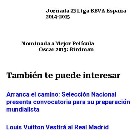
Jornada 23 Liga BBVA España
2014-2015
Nota anterior
Nominada a Mejor Película
Oscar 2015: Birdman
Siguiente nota
También te puede interesar
Arranca el camino: Selección Nacional
presenta convocatoria para su preparación
mundialista
Louis Vuitton Vestirá al Real Madrid