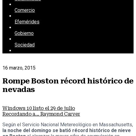
Comercio
Efemérides
Gobierno
Sociedad
16 marzo, 2015
Rompe Boston récord histórico de
nevadas
Windows 10 listo el 29 de julio
Recordando a… Raymond Carver
Según el Servicio Nacional Metereológico en Massachusetts,
la noche del domingo se batió récord histórico de nieve