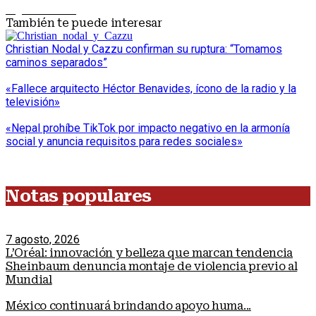
Siguiente nota
También te puede interesar
Christian Nodal y Cazzu confirman su ruptura: “Tomamos
caminos separados”
«Fallece arquitecto Héctor Benavides, ícono de la radio y la
televisión»
«Nepal prohíbe TikTok por impacto negativo en la armonía
social y anuncia requisitos para redes sociales»
Notas populares
7 agosto, 2026
L’Oréal: innovación y belleza que marcan tendencia
Sheinbaum denuncia montaje de violencia previo al
Mundial
México continuará brindando apoyo huma...