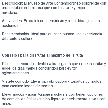
Descripción: El Museo de Arte Contemporáneo sorprende con
una instalación luminosa que combina arte y espíritu
navideño.
Actividades: Exposiciones temáticas y recorridos guiados
nocturnos.
Recomendación: Ideal para quienes buscan una experiencia
diferente y cultural.
Consejos para disfrutar al máximo de la ruta
Planea tu recorrido: Identifica los lugares que deseas visitar y
elige los días menos concurridos para evitar
aglomeraciones.
Vístete cómodo: Lleva ropa abrigadora y zapatos cómodos
para caminar largas distancias.
Lleva snacks y agua: Aunque muchos sitios tienen opciones
de comida, es útil llevar algo ligero, especialmente si vas con
niños.