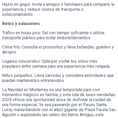
Hazlo en grupo: Invita a amigos o familiares para compartir la
experiencia y reducir costos de transporte o
estacionamiento.
Retos y soluciones
Tráfico en horas pico: Sal con tiempo suficiente o utiliza
transporte público para evitar embotellamientos.
Clima frío: Consulta el pronóstico y lleva bufandas, guantes y
abrigos.
Lugares concurridos: Opta por visitar los sitios más
populares entre semana para una experiencia más relajada.
Niños pequeños: Lleva carriolas y considera actividades que
puedan mantenerlos entretenidos.
La Navidad en Monterrey es una temporada para vivir
momentos mágicos en familia, y esta ruta de luces navideñas
2024 ofrece una oportunidad única de disfrutar la ciudad de
una forma especial. Ya sea paseando por el Paseo Santa
Lucía, maravillándote con el árbol gigante de Plaza Fiesta San
Agustín o explorando las calles del Barrio Antiguo, esta