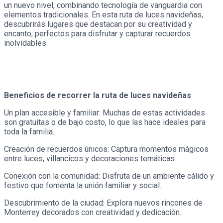
un nuevo nivel, combinando tecnología de vanguardia con
elementos tradicionales. En esta ruta de luces navideñas,
descubrirás lugares que destacan por su creatividad y
encanto, perfectos para disfrutar y capturar recuerdos
inolvidables.
Beneficios de recorrer la ruta de luces navideñas
Un plan accesible y familiar: Muchas de estas actividades
son gratuitas o de bajo costo, lo que las hace ideales para
toda la familia.
Creación de recuerdos únicos: Captura momentos mágicos
entre luces, villancicos y decoraciones temáticas.
Conexión con la comunidad: Disfruta de un ambiente cálido y
festivo que fomenta la unión familiar y social.
Descubrimiento de la ciudad: Explora nuevos rincones de
Monterrey decorados con creatividad y dedicación.