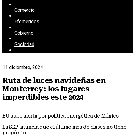
Comercio
Efemérides
Gobierno
Sociedad
11 diciembre, 2024
Ruta de luces navideñas en
Monterrey: los lugares
imperdibles este 2024
EU sube alerta por política energética de México
La SEP anuncia que el último mes de clases no tiene
propósito