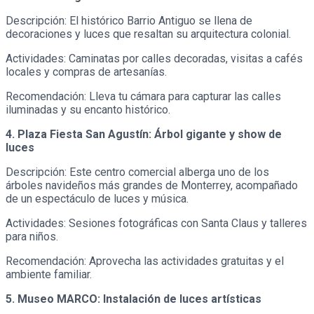
Descripción: El histórico Barrio Antiguo se llena de
decoraciones y luces que resaltan su arquitectura colonial.
Actividades: Caminatas por calles decoradas, visitas a cafés
locales y compras de artesanías.
Recomendación: Lleva tu cámara para capturar las calles
iluminadas y su encanto histórico.
4. Plaza Fiesta San Agustín: Árbol gigante y show de
luces
Descripción: Este centro comercial alberga uno de los
árboles navideños más grandes de Monterrey, acompañado
de un espectáculo de luces y música.
Actividades: Sesiones fotográficas con Santa Claus y talleres
para niños.
Recomendación: Aprovecha las actividades gratuitas y el
ambiente familiar.
5. Museo MARCO: Instalación de luces artísticas