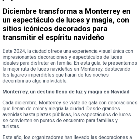
Diciembre transforma a Monterrey en
un espectáculo de luces y magia, con
sitios icónicos decorados para
transmitir el espíritu navideño
Este 2024, la ciudad ofrece una experiencia visual única con
impresionantes decoraciones y espectáculos de luces
ideales para disfrutar en familia. En esta guía, te presentamos
la mejor ruta de luces navideñas en Monterrey, destacando
los lugares imperdibles que harán de tus noches
decembrinas algo inolvidable.
Monterrey, un destino lleno de luz y magia en Navidad
Cada diciembre, Monterrey se viste de gala con decoraciones
que llenan de color y alegría la ciudad. Desde grandes
avenidas hasta plazas públicas, los espectáculos de luces
se convierten en puntos de encuentro para familias y
turistas.
Este año, los organizadores han llevado las decoraciones a