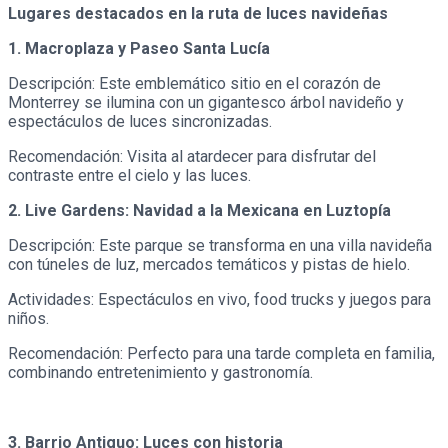
Lugares destacados en la ruta de luces navideñas
1. Macroplaza y Paseo Santa Lucía
Descripción: Este emblemático sitio en el corazón de
Monterrey se ilumina con un gigantesco árbol navideño y
espectáculos de luces sincronizadas.
Recomendación: Visita al atardecer para disfrutar del
contraste entre el cielo y las luces.
2. Live Gardens: Navidad a la Mexicana en Luztopía
Descripción: Este parque se transforma en una villa navideña
con túneles de luz, mercados temáticos y pistas de hielo.
Actividades: Espectáculos en vivo, food trucks y juegos para
niños.
Recomendación: Perfecto para una tarde completa en familia,
combinando entretenimiento y gastronomía.
3. Barrio Antiguo: Luces con historia