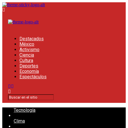
Destacados
México
Activismo
Ciencia
Cultura
Deportes
Economía
Espectáculos
Tecnología
Clima