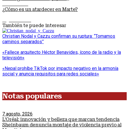
Nota anterior
¿Cómo es un atardecer en Marte?
Siguiente nota
También te puede interesar
Christian Nodal y Cazzu confirman su ruptura: “Tomamos
caminos separados”
«Fallece arquitecto Héctor Benavides, ícono de la radio y la
televisión»
«Nepal prohíbe TikTok por impacto negativo en la armonía
social y anuncia requisitos para redes sociales»
Notas populares
7 agosto, 2026
L’Oréal: innovación y belleza que marcan tendencia
Sheinbaum denuncia montaje de violencia previo al