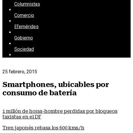
Columnistas
Comercio
Efemérides
Gobierno
Sociedad
25 febrero, 2015
Smartphones, ubicables por
consumo de batería
1 millón de horas-hombre perdidas por bloqueos
taxistas en el DF
Tren japonés rebasa los 600 kms/h