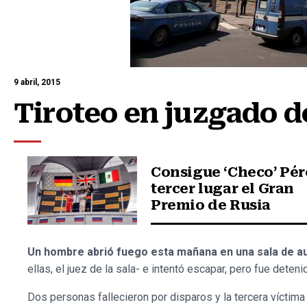
9 abril, 2015
Tiroteo en juzgado d
Consigue ‘Checo’ Pér
tercer lugar el Gran
Premio de Rusia
Un hombre abrió fuego esta mañana en una sala de aud
ellas, el juez de la sala- e intentó escapar, pero fue deteni
Dos personas fallecieron por disparos y la tercera víctima 