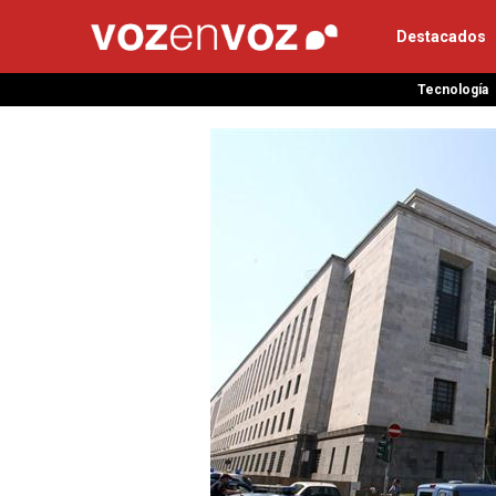
Destacados
Tecnología