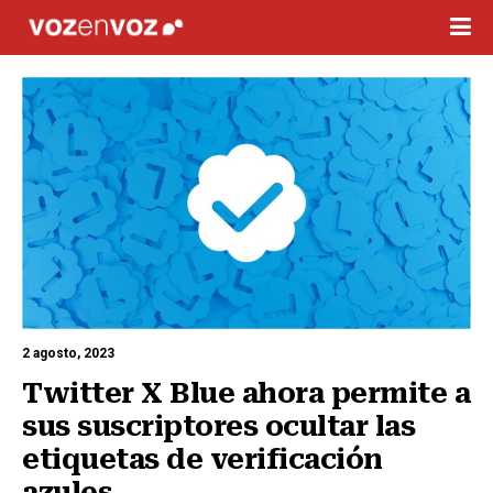
2 agosto, 2023
Twitter X Blue ahora permite a 
sus suscriptores ocultar las 
etiquetas de verificación 
azules