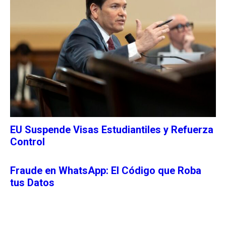
EU Suspende Visas Estudiantiles y Refuerza
Control
Fraude en WhatsApp: El Código que Roba
tus Datos