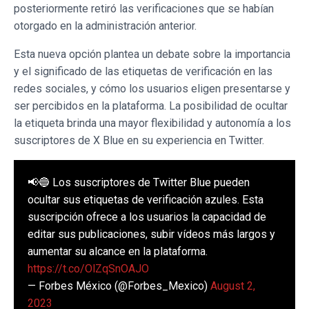
posteriormente retiró las verificaciones que se habían
otorgado en la administración anterior.
Esta nueva opción plantea un debate sobre la importancia
y el significado de las etiquetas de verificación en las
redes sociales, y cómo los usuarios eligen presentarse y
ser percibidos en la plataforma. La posibilidad de ocultar
la etiqueta brinda una mayor flexibilidad y autonomía a los
suscriptores de X Blue en su experiencia en Twitter.
📢🔵 Los suscriptores de Twitter Blue pueden
ocultar sus etiquetas de verificación azules. Esta
suscripción ofrece a los usuarios la capacidad de
editar sus publicaciones, subir vídeos más largos y
aumentar su alcance en la plataforma.
https://t.co/OlZqSnOAJO
— Forbes México (@Forbes_Mexico)
August 2,
2023