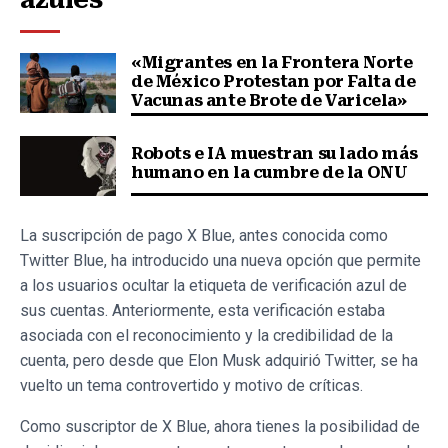
«Migrantes en la Frontera Norte
de México Protestan por Falta de
Vacunas ante Brote de Varicela»
Robots e IA muestran su lado más
humano en la cumbre de la ONU
La suscripción de pago X Blue, antes conocida como
Twitter Blue, ha introducido una nueva opción que permite
a los usuarios ocultar la etiqueta de verificación azul de
sus cuentas. Anteriormente, esta verificación estaba
asociada con el reconocimiento y la credibilidad de la
cuenta, pero desde que Elon Musk adquirió Twitter, se ha
vuelto un tema controvertido y motivo de críticas.
Como suscriptor de X Blue, ahora tienes la posibilidad de