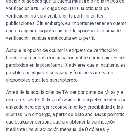
decidir si deseas que tu cuenta muestre o no la marca de
verificación azul. Si eliges ocultarla, la etiqueta de
verificación no será visible en tu perfil ni en tus
publicaciones. Sin embargo, es importante tener en cuenta
que en algunos lugares aún puede aparecer la marca de
verificación, aunque esté oculta en tu perfil.
Aunque la opción de ocultar la etiqueta de verificación
brinda más control a los usuarios sobre cómo quieren ser
percibidos en la plataforma, X advierte que al ocultarla, es
posible que algunos servicios y funciones no estén
disponibles para los suscriptores.
Antes de la adquisición de Twitter por parte de Musk y el
cambio a Twitter X, la verificación de etiquetas azules era
utilizada para otorgar reconocimiento y credibilidad a las
cuentas. Sin embargo, a partir de este año, Musk permitió
que cualquier persona pudiera obtener la verificación
mediante una suscripción mensual de 8 dólares, y