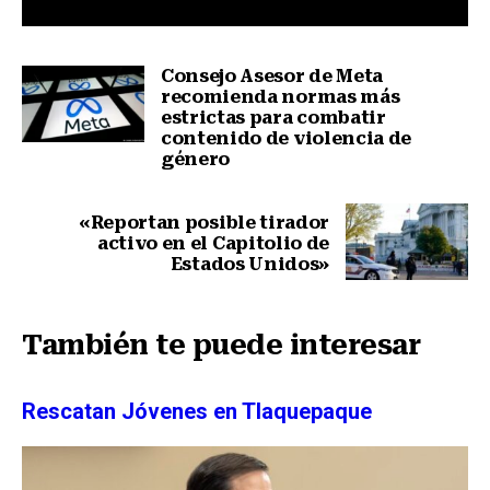
Consejo Asesor de Meta
recomienda normas más
estrictas para combatir
contenido de violencia de
género
Nota anterior
«Reportan posible tirador
activo en el Capitolio de
Estados Unidos»
Siguiente nota
También te puede interesar
Rescatan Jóvenes en Tlaquepaque