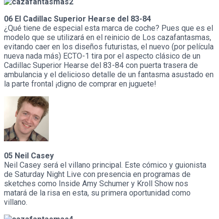
06 El Cadillac Superior Hearse del 83-84
¿Qué tiene de especial esta marca de coche? Pues que es el
modelo que se utilizará en el reinicio de Los cazafantasmas,
evitando caer en los diseños futuristas, el nuevo (por película
nueva nada más) ECTO-1 tira por el aspecto clásico de un
Cadillac Superior Hearse del 83-84 con puerta trasera de
ambulancia y el delicioso detalle de un fantasma asustado en
la parte frontal ¡digno de comprar en juguete!
05 Neil Casey
Neil Casey será el villano principal. Este cómico y guionista
de Saturday Night Live con presencia en programas de
sketches como Inside Amy Schumer y Kroll Show nos
matará de la risa en esta, su primera oportunidad como
villano.