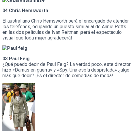
04 Chris Hemsworth
El australiano Chris Hemsworth será el encargado de atender
los teléfonos, ocupando un puesto similar al de Annie Potts
en las dos películas de Ivan Reitman ¡será el espectaculo
visual que toda mujer agradecerá!
03 Paul Feig
¿Qué puedo decir de Paul Feig? La verdad poco, este director
hizo «Damas en guerra» y «Spy: Una espía despistada» ¿algo
más que decir? ¡Es el director de comedias de moda!