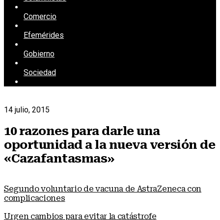
Comercio
Efemérides
Gobierno
Sociedad
14 julio, 2015
10 razones para darle una
oportunidad a la nueva versión de
«Cazafantasmas»
Segundo voluntario de vacuna de AstraZeneca con
complicaciones
Urgen cambios para evitar la catástrofe