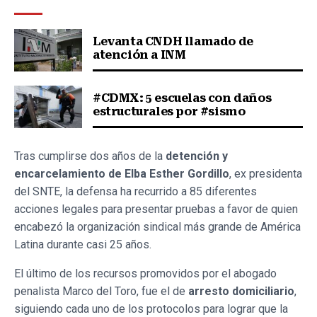
Levanta CNDH llamado de
atención a INM
#CDMX: 5 escuelas con daños
estructurales por #sismo
Tras cumplirse dos años de la
detención y
encarcelamiento de Elba Esther Gordillo
, ex presidenta
del SNTE, la defensa ha recurrido a 85 diferentes
acciones legales para presentar pruebas a favor de quien
encabezó la organización sindical más grande de América
Latina durante casi 25 años.
El último de los recursos promovidos por el abogado
penalista Marco del Toro, fue el de
arresto domiciliario
,
siguiendo cada uno de los protocolos para lograr que la