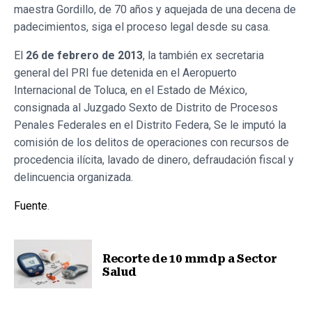
maestra Gordillo, de 70 años y aquejada de una decena de
padecimientos, siga el proceso legal desde su casa.
El
26 de febrero de 2013
, la también ex secretaria
general del PRI fue detenida en el Aeropuerto
Internacional de Toluca, en el Estado de México,
consignada al Juzgado Sexto de Distrito de Procesos
Penales Federales en el Distrito Federa, Se le imputó la
comisión de los delitos de operaciones con recursos de
procedencia ilícita, lavado de dinero, defraudación fiscal y
delincuencia organizada.
Fuente
.
Recorte de 10 mmdp a Sector
Salud
Nota anterior