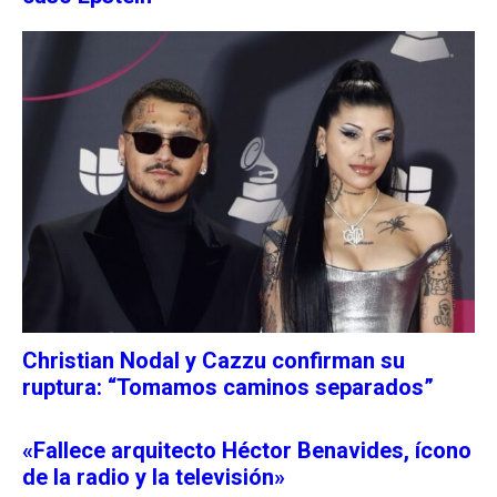
Christian Nodal y Cazzu confirman su
ruptura: “Tomamos caminos separados”
«Fallece arquitecto Héctor Benavides, ícono
de la radio y la televisión»