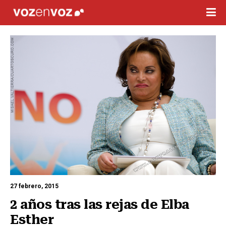
27 febrero, 2015
2 años tras las rejas de Elba 
Esther