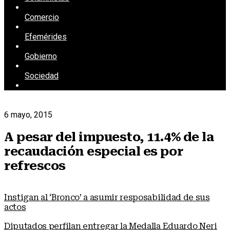
Comercio
Efemérides
Gobierno
Sociedad
6 mayo, 2015
A pesar del impuesto, 11.4% de la
recaudación especial es por
refrescos
Instigan al ‘Bronco’ a asumir resposabilidad de sus
actos
Diputados perfilan entregar la Medalla Eduardo Neri