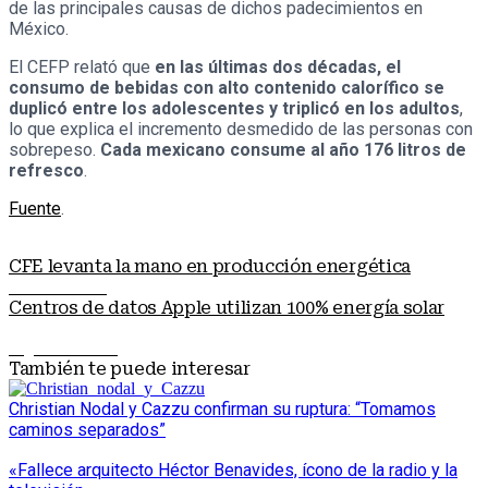
de las principales causas de dichos padecimientos en
México.
El CEFP relató que
en las últimas dos décadas, el
consumo de bebidas con alto contenido calorífico se
duplicó entre los adolescentes y triplicó en los adultos
,
lo que explica el incremento desmedido de las personas con
sobrepeso.
Cada mexicano consume al año 176 litros de
refresco
.
Fuente
.
CFE levanta la mano en producción energética
Nota anterior
Centros de datos Apple utilizan 100% energía solar
Siguiente nota
También te puede interesar
Christian Nodal y Cazzu confirman su ruptura: “Tomamos
caminos separados”
«Fallece arquitecto Héctor Benavides, ícono de la radio y la