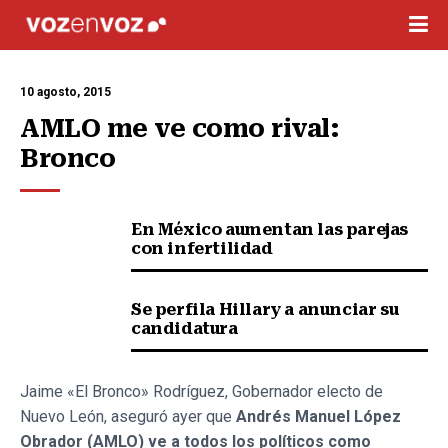
10 agosto, 2015
AMLO me ve como rival: 
Bronco
En México aumentan las parejas
con infertilidad
Se perfila Hillary a anunciar su
candidatura
Jaime «El Bronco» Rodríguez, Gobernador electo de
Nuevo León, aseguró ayer que
Andrés Manuel López
Obrador (AMLO) ve a todos los políticos como