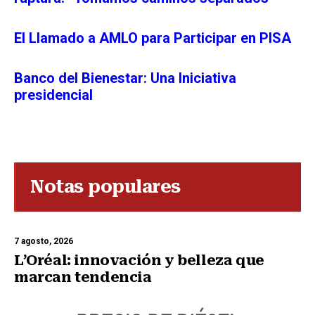
El Llamado a AMLO para Participar en PISA
Banco del Bienestar: Una Iniciativa
presidencial
Notas populares
7 agosto, 2026
L’Oréal: innovación y belleza que
marcan tendencia