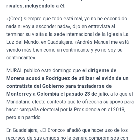
rivales, incluyéndolo a él
.
«(Cree) siempre que todo está mal, yo no he escondido
nada ni voy a esconder nada», dijo en entrevista al
terminar su visita a la sede internacional de la Iglesia La
Luz del Mundo, en Guadalajara. «Andrés Manuel me está
viendo más bien como un contrincante y yo no soy su
contrincante».
MURAL publicó este domingo que
el dirigente de
Morena acusó a Rodríguez de utilizar el avión de un
contratista del Gobierno para trasladarse de
Monterrey a Colombia el pasado 23 de julio
, a lo que el
Mandatario electo contestó que le ofrecería su apoyo para
hacer campaña electoral por la Presidencia en el 2018,
pero sin partido.
En Guadalajara, «El Bronco» añadió que hacer uso de los
recursos de sus amigos no le genera compromisos con