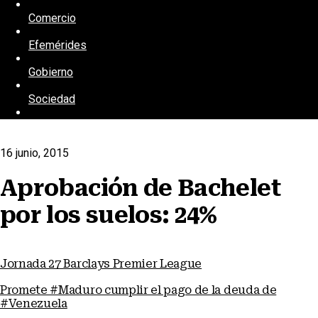
Comercio
Efemérides
Gobierno
Sociedad
16 junio, 2015
Aprobación de Bachelet
por los suelos: 24%
Jornada 27 Barclays Premier League
Promete #Maduro cumplir el pago de la deuda de
#Venezuela