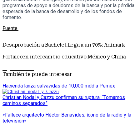
programas de apoyo a deudores de la banca y por la pérdida
esperada de la banca de desarrollo y de los fondos de
fomento.
Fuente.
Desaprobación a Bachelet llega a un 70%: Adimark
Nota anterior
Fortalecen intercambio educativo México y China
Siguiente nota
También te puede interesar
Hacienda lanza salvavidas de 10,000 mdd a Pemex
Christian Nodal y Cazzu confirman su ruptura: “Tomamos
caminos separados”
«Fallece arquitecto Héctor Benavides, ícono de la radio y la
televisión»