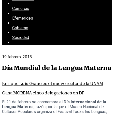
Comercio
Efemérides
Gobierno
Sociedad
19 febrero, 2015
Día Mundial de la Lengua Materna
Enrique Luis Graue es el nuevo rector de la UNAM
Gana MORENA cinco delegaciones en DF
El 21 de febrero se conmemora el
Día Internacional de la
Lengua Materna,
razón por la que el Museo Nacional de
Culturas Populares organiza el Festival Todas las Lenguas,