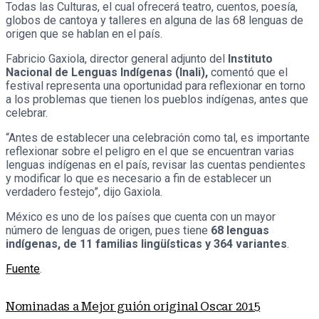
Todas las Culturas, el cual ofrecerá teatro, cuentos, poesía,
globos de cantoya y talleres en alguna de las 68 lenguas de
origen que se hablan en el país.
Fabricio Gaxiola, director general adjunto del
Instituto
Nacional de Lenguas Indígenas (Inali),
comentó que el
festival representa una oportunidad para reflexionar en torno
a los problemas que tienen los pueblos indígenas, antes que
celebrar.
“Antes de establecer una celebración como tal, es importante
reflexionar sobre el peligro en el que se encuentran varias
lenguas indígenas en el país, revisar las cuentas pendientes
y modificar lo que es necesario a fin de establecer un
verdadero festejo”, dijo Gaxiola.
México es uno de los países que cuenta con un mayor
número de lenguas de origen, pues tiene
68 lenguas
indígenas, de 11 familias lingüísticas y 364 variantes
.
Fuente
.
Nominadas a Mejor guión original Oscar 2015