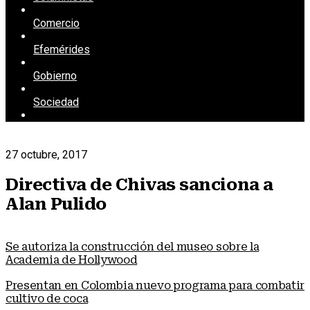
Comercio
Efemérides
Gobierno
Sociedad
27 octubre, 2017
Directiva de Chivas sanciona a
Alan Pulido
Se autoriza la construcción del museo sobre la
Academia de Hollywood
Presentan en Colombia nuevo programa para combatir
cultivo de coca