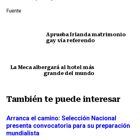
Fuente
Aprueba Irlanda matrimonio
gay vía referendo
Nota anterior
La Meca albergará al hotel más
grande del mundo
Siguiente nota
También te puede interesar
Arranca el camino: Selección Nacional
presenta convocatoria para su preparación
mundialista