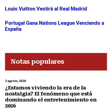
Louis Vuitton Vestirá al Real Madrid
Portugal Gana Nations League Venciendo a
España
Notas populares
3 agosto, 2026
¿Estamos viviendo la era de la
nostalgia? El fenómeno que está
dominando el entretenimiento en
2026