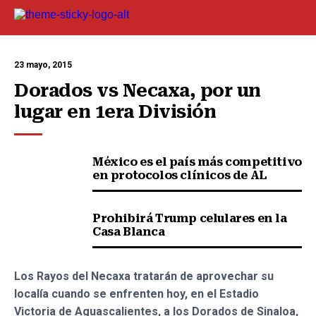
23 mayo, 2015
Dorados vs Necaxa, por un 
lugar en 1era División
México es el país más competitivo
en protocolos clínicos de AL
Prohibirá Trump celulares en la
Casa Blanca
Los Rayos del Necaxa tratarán de aprovechar su
localía cuando se enfrenten hoy, en el Estadio
Victoria de Aguascalientes, a los Dorados de Sinaloa,