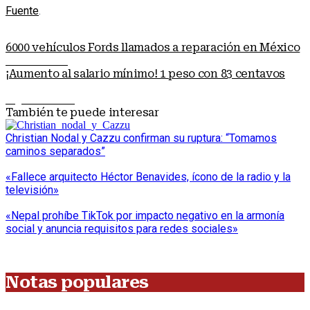
Fuente
.
6000 vehículos Fords llamados a reparación en México
Nota anterior
¡Aumento al salario mínimo! 1 peso con 83 centavos
Siguiente nota
También te puede interesar
Christian Nodal y Cazzu confirman su ruptura: “Tomamos
caminos separados”
«Fallece arquitecto Héctor Benavides, ícono de la radio y la
televisión»
«Nepal prohíbe TikTok por impacto negativo en la armonía
social y anuncia requisitos para redes sociales»
Notas populares