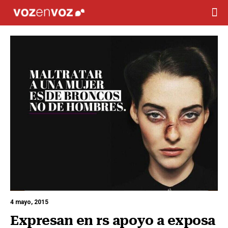
4 mayo, 2015
Expresan en rs apoyo a exposa 