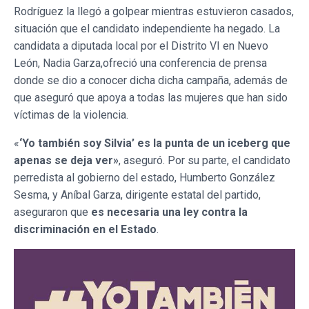
Rodríguez la llegó a golpear mientras estuvieron casados,
situación que el candidato independiente ha negado. La
candidata a diputada local por el Distrito VI en Nuevo
León, Nadia Garza,ofreció una conferencia de prensa
donde se dio a conocer dicha dicha campaña, además de
que aseguró que apoya a todas las mujeres que han sido
víctimas de la violencia.
«
‘Yo también soy Silvia’ es la punta de un iceberg que
apenas se deja ver»
, aseguró. Por su parte, el candidato
perredista al gobierno del estado, Humberto González
Sesma, y Aníbal Garza, dirigente estatal del partido,
aseguraron que
es necesaria una ley contra la
discriminación en el Estado
.