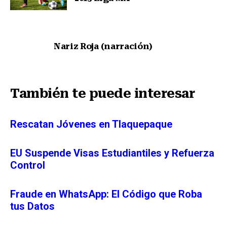
Nota anterior
Nariz Roja (narración)
Siguiente nota
También te puede interesar
Rescatan Jóvenes en Tlaquepaque
EU Suspende Visas Estudiantiles y Refuerza
Control
Fraude en WhatsApp: El Código que Roba
tus Datos