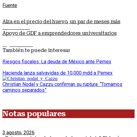
Fuente
.
Alza en el precio del huevo, un par de meses más
Nota anterior
Apoyo de GDF a emprendedores universitarios
Siguiente nota
También te puede interesar
Riesgos fiscales: La deuda de México ante Pemex
Hacienda lanza salvavidas de 10,000 mdd a Pemex
Christian Nodal y Cazzu confirman su ruptura: “Tomamos
caminos separados”
Notas populares
3 agosto, 2026