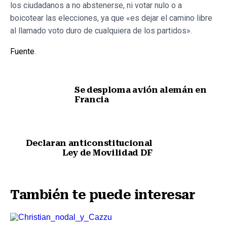
los ciudadanos a no abstenerse, ni votar nulo o a
boicotear las elecciones, ya que «es dejar el camino libre
al llamado voto duro de cualquiera de los partidos».
Fuente
.
Se desploma avión alemán en
Francia
Nota anterior
Declaran anticonstitucional
Ley de Movilidad DF
Siguiente nota
También te puede interesar