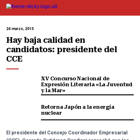
24 marzo, 2015
Hay baja calidad en 
candidatos: presidente del 
CCE
XV Concurso Nacional de
Expresión Literaria «La Juventud
y la Mar»
Retorna Japón a la energía
nuclear
El presidente del Consejo Coordinador Empresarial