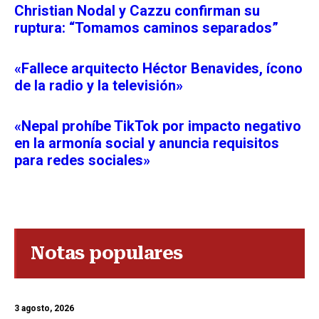
Christian Nodal y Cazzu confirman su
ruptura: “Tomamos caminos separados”
«Fallece arquitecto Héctor Benavides, ícono
de la radio y la televisión»
«Nepal prohíbe TikTok por impacto negativo
en la armonía social y anuncia requisitos
para redes sociales»
Notas populares
3 agosto, 2026