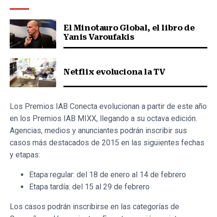
El Minotauro Global, el libro de
Yanis Varoufakis
Netflix evoluciona la TV
Los Premios IAB Conecta evolucionan a partir de este año
en los Premios IAB MIXX, llegando a su octava edición.
Agencias, medios y anunciantes podrán inscribir sus
casos más destacados de 2015 en las siguientes fechas
y etapas:
Etapa regular: del 18 de enero al 14 de febrero
Etapa tardía: del 15 al 29 de febrero
Los casos podrán inscribirse en las categorías de