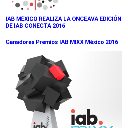
IAB MÉXICO REALIZA LA ONCEAVA EDICIÓN
DE IAB CONECTA 2016
Ganadores Premios IAB MIXX México 2016