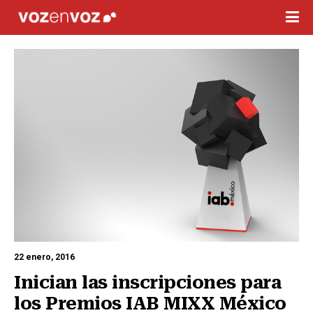
22 enero, 2016
Inician las inscripciones para 
los Premios IAB MIXX México