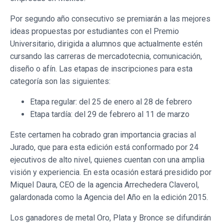
Por segundo año consecutivo se premiarán a las mejores
ideas propuestas por estudiantes con el Premio
Universitario, dirigida a alumnos que actualmente estén
cursando las carreras de mercadotecnia, comunicación,
diseño o afín. Las etapas de inscripciones para esta
categoría son las siguientes:
Etapa regular: del 25 de enero al 28 de febrero
Etapa tardía: del 29 de febrero al 11 de marzo
Este certamen ha cobrado gran importancia gracias al
Jurado, que para esta edición está conformado por 24
ejecutivos de alto nivel, quienes cuentan con una amplia
visión y experiencia. En esta ocasión estará presidido por
Miquel Daura, CEO de la agencia Arrechedera Claverol,
galardonada como la Agencia del Año en la edición 2015.
Los ganadores de metal Oro, Plata y Bronce se difundirán