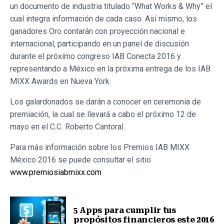
un documento de industria titulado “What Works & Why” el
cual integra información de cada caso. Así mismo, los
ganadores Oro contarán con proyección nacional e
internacional, participando en un panel de discusión
durante el próximo congreso IAB Conecta 2016 y
representando a México en la próxima entrega de los IAB
MIXX Awards en Nueva York.
Los galardonados se darán a conocer en ceremonia de
premiación, la cual se llevará a cabo el próximo 12 de
mayo en el C.C. Roberto Cantoral.
Para más información sobre los Premios IAB MIXX
México 2016 se puede consultar el sitio
www.premiosiabmixx.com
5 Apps para cumplir tus
propósitos financieros este 2016