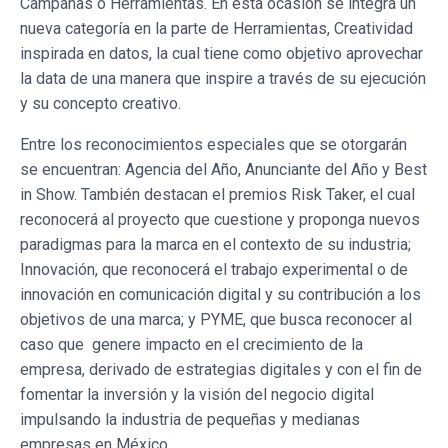
Campañas o Herramientas. En esta ocasión se integra un
nueva categoría en la parte de Herramientas, Creatividad
inspirada en datos, la cual tiene como objetivo aprovechar
la data de una manera que inspire a través de su ejecución
y su concepto creativo.
Entre los reconocimientos especiales que se otorgarán
se encuentran: Agencia del Año, Anunciante del Año y Best
in Show. También destacan el premios Risk Taker, el cual
reconocerá al proyecto que cuestione y proponga nuevos
paradigmas para la marca en el contexto de su industria;
Innovación, que reconocerá el trabajo experimental o de
innovación en comunicación digital y su contribución a los
objetivos de una marca; y PYME, que busca reconocer al
caso que genere impacto en el crecimiento de la
empresa, derivado de estrategias digitales y con el fin de
fomentar la inversión y la visión del negocio digital
impulsando la industria de pequeñas y medianas
empresas en México.